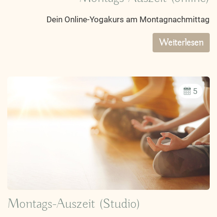
Dein Online-Yogakurs am Montagnachmittag
Weiterlesen
5
Montags-Auszeit (Studio)