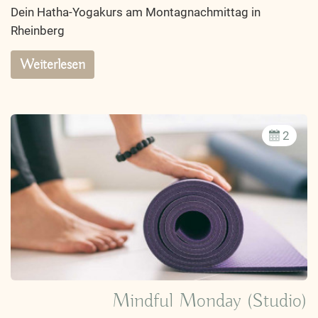
Dein Hatha-Yogakurs am Montagnachmittag in
Rheinberg
Weiterlesen
2
Mindful Monday (Studio)