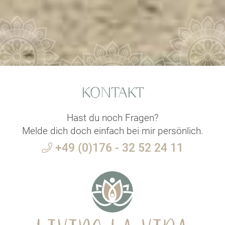
KONTAKT
Hast du noch Fragen?
Melde dich doch einfach bei mir persönlich.
+49 (0)176 - 32 52 24 11