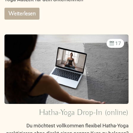
Weiterlesen
17
Hatha-Yoga Drop-In (online)
Du möchtest vollkommen flexibel Hatha-Yoga