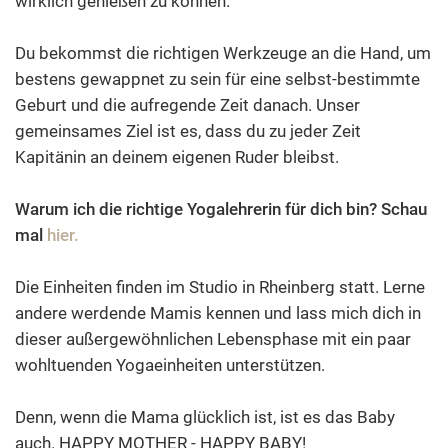
wirklich genießen zu können.
Du bekommst die richtigen Werkzeuge an die Hand, um
bestens gewappnet zu sein für eine selbst-bestimmte
Geburt und die aufregende Zeit danach. Unser
gemeinsames Ziel ist es, dass du zu jeder Zeit
Kapitänin an deinem eigenen Ruder bleibst.
Warum ich die richtige Yogalehrerin für dich bin? Schau
mal
hier.
Die Einheiten finden im Studio in Rheinberg statt. Lerne
andere werdende Mamis kennen und lass mich dich in
dieser außergewöhnlichen Lebensphase mit ein paar
wohltuenden Yogaeinheiten unterstützen.
Denn, wenn die Mama glücklich ist, ist es das Baby
auch. HAPPY MOTHER - HAPPY BABY!