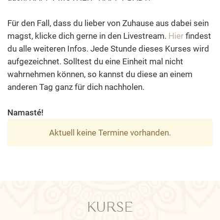
Für den Fall, dass du lieber von Zuhause aus dabei sein
magst, klicke dich gerne in den Livestream.
Hier
findest
du alle weiteren Infos. Jede Stunde dieses Kurses wird
aufgezeichnet. Solltest du eine Einheit mal nicht
wahrnehmen können, so kannst du diese an einem
anderen Tag ganz für dich nachholen.
Namasté!
Aktuell keine Termine vorhanden.
KURSE