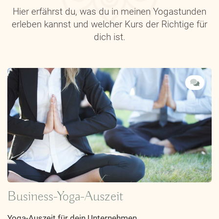
Hier erfährst du, was du in meinen Yogastunden
erleben kannst und welcher Kurs der Richtige für
dich ist.
Business-Yoga-Auszeit
Yoga-Auszeit für dein Unternehmen