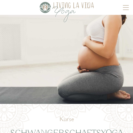
Kurse