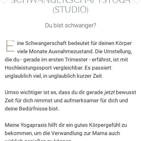
SCHWANGERSCHAFTSYOGA
(STUDIO)
Du bist schwanger?
E
ine Schwangerschaft bedeutet für deinen Körper
viele Monate Ausnahmezustand. Die Umstellung,
die du - gerade im ersten Trimester - erfährst, ist mit
Hochleistungssport vergleichbar. Es passiert
unglaublich viel, in unglaublich kurzer Zeit.
Umso wichtiger ist es, dass du dir gerade
jetzt
bewusst
Zeit für dich nimmst und aufmerksamer für dich und
deine Bedürfnisse bist.
Meine Yogapraxis hilft dir ein gutes Körpergefühl zu
bekommen, um die Verwandlung zur Mama auch