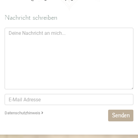
Nachricht schreiben
Datenschutzhinweis
Senden