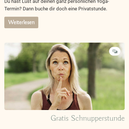
Du hast Lust auf deinen ganz persönlichen Yoga-
Termin? Dann buche dir doch eine Privatstunde.
Weiterlesen
Gratis Schnupperstunde