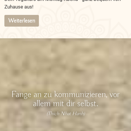
Zuhause aus!
Weiterlesen
Fange an zu kommunizieren, vor
allem mit dir selbst.
(Thich Nhat Hanh)