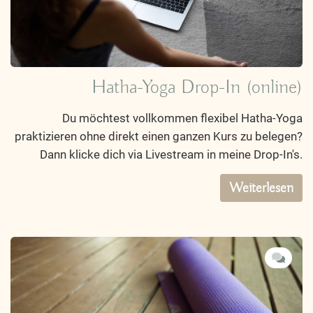
Hatha-Yoga Drop-In (online)
Du möchtest vollkommen flexibel Hatha-Yoga
praktizieren ohne direkt einen ganzen Kurs zu belegen?
Dann klicke dich via Livestream in meine Drop-In's.
Weiterlesen