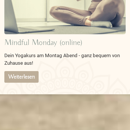
Mindful Monday (online)
Dein Yogakurs am Montag Abend - ganz bequem von
Zuhause aus!
Weiterlesen