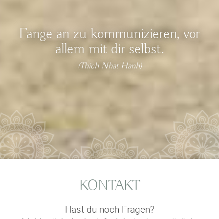
Fange an zu kommunizieren, vor
allem mit dir selbst.
(Thich Nhat Hanh)
KONTAKT
Hast du noch Fragen?