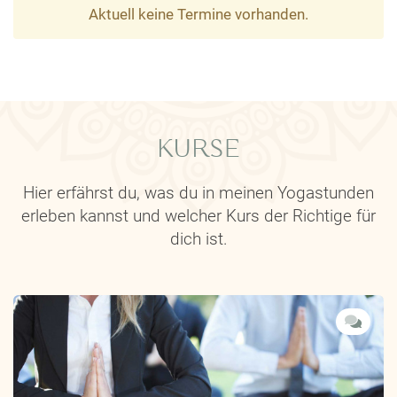
Aktuell keine Termine vorhanden.
KURSE
Hier erfährst du, was du in meinen Yogastunden
erleben kannst und welcher Kurs der Richtige für
dich ist.