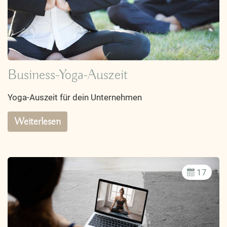
Business-Yoga-Auszeit
Yoga-Auszeit für dein Unternehmen
Weiterlesen
17