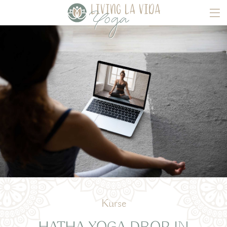
Kurse