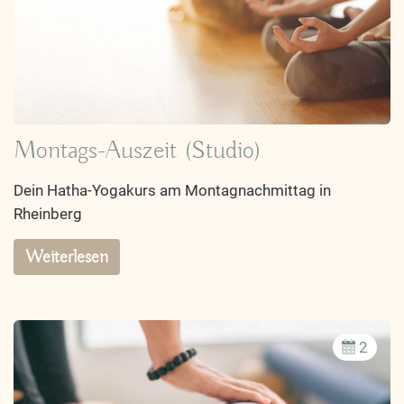
Montags-Auszeit (Studio)
Dein Hatha-Yogakurs am Montagnachmittag in
Rheinberg
Weiterlesen
2