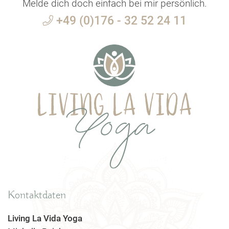
Melde dich doch einfach bei mir persönlich.
+49 (0)176 - 32 52 24 11
Kontaktdaten
Living La Vida Yoga