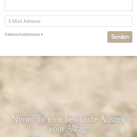
Datenschutzhinweis
Senden
Nimm dir eine bewusste Auszeit
vom Alltag.