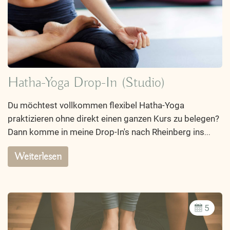
Hatha-Yoga Drop-In (Studio)
Du möchtest vollkommen flexibel Hatha-Yoga
praktizieren ohne direkt einen ganzen Kurs zu belegen?
Dann komme in meine Drop-In's nach Rheinberg ins
...
Weiterlesen
5