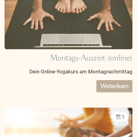
Montags-Auszeit (online)
Dein Online-Yogakurs am Montagnachmittag
Weiterlesen
5