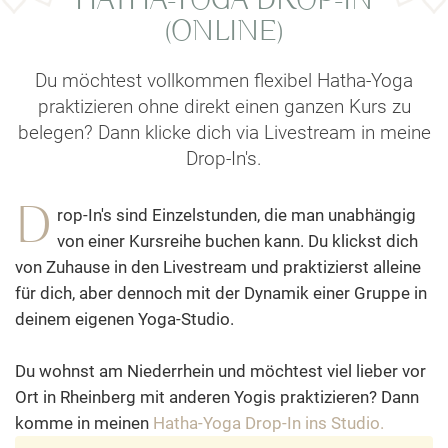
HATHA-YOGA DROP-IN
(ONLINE)
Du möchtest vollkommen flexibel Hatha-Yoga
praktizieren ohne direkt einen ganzen Kurs zu
belegen? Dann klicke dich via Livestream in meine
Drop-In's.
D
rop-In's sind Einzelstunden, die man unabhängig
von einer Kursreihe buchen kann. Du klickst dich
von Zuhause in den Livestream und praktizierst alleine
für dich, aber dennoch mit der Dynamik einer Gruppe in
deinem eigenen Yoga-Studio.
Du wohnst am Niederrhein und möchtest viel lieber vor
Ort in Rheinberg mit anderen Yogis praktizieren? Dann
komme in meinen
Hatha-Yoga Drop-In ins Studio.