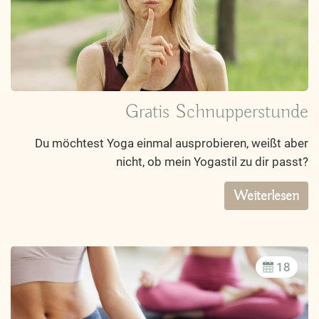
Gratis Schnupperstunde
Du möchtest Yoga einmal ausprobieren, weißt aber
nicht, ob mein Yogastil zu dir passt?
Weiterlesen
18