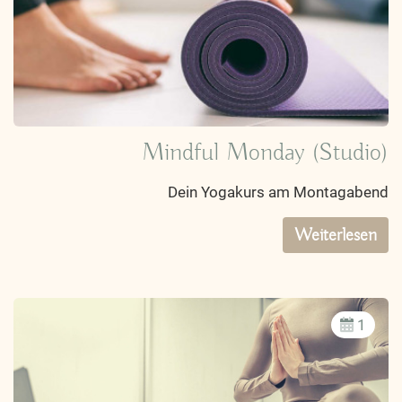
Mindful Monday (Studio)
Dein Yogakurs am Montagabend
Weiterlesen
1