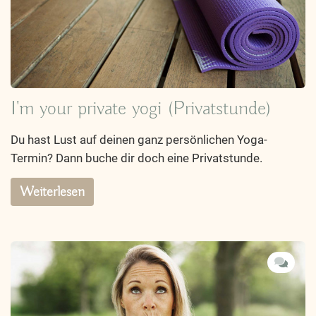
I'm your private yogi (Privatstunde)
Du hast Lust auf deinen ganz persönlichen Yoga-
Termin? Dann buche dir doch eine Privatstunde.
Weiterlesen