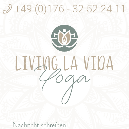
+49 (0)176 - 32 52 24 11
Nachricht schreiben