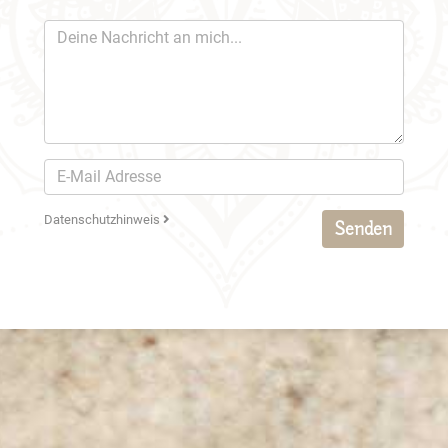
Datenschutzhinweis
Senden