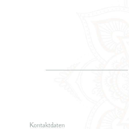
Kontaktdaten