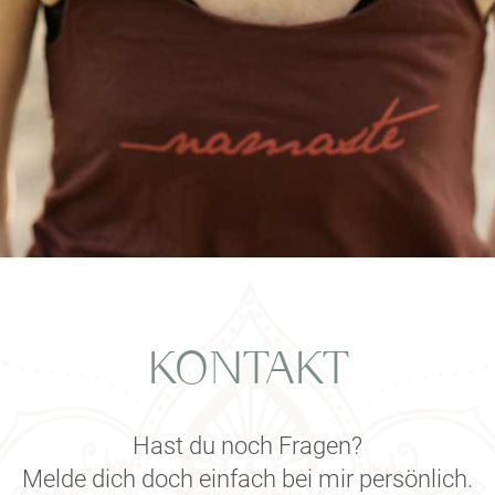
KONTAKT
Hast du noch Fragen?
Melde dich doch einfach bei mir persönlich.