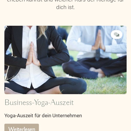
dich ist.
Business-Yoga-Auszeit
Yoga-Auszeit für dein Unternehmen
Weiterlesen