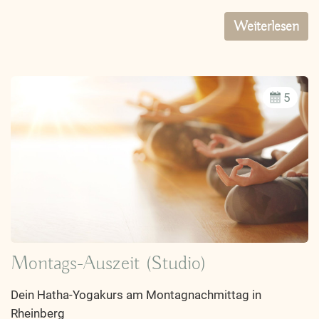
Weiterlesen
5
Montags-Auszeit (Studio)
Dein Hatha-Yogakurs am Montagnachmittag in
Rheinberg