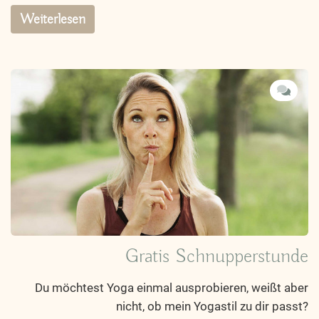
Weiterlesen
Gratis Schnupperstunde
Du möchtest Yoga einmal ausprobieren, weißt aber
nicht, ob mein Yogastil zu dir passt?