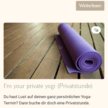
Weiterlesen
I'm your private yogi (Privatstunde)
Du hast Lust auf deinen ganz persönlichen Yoga-
Termin? Dann buche dir doch eine Privatstunde.