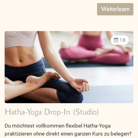
Weiterlesen
18
Hatha-Yoga Drop-In (Studio)
Du möchtest vollkommen flexibel Hatha-Yoga
praktizieren ohne direkt einen ganzen Kurs zu belegen?