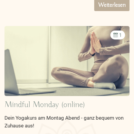
Weiterlesen
1
Mindful Monday (online)
Dein Yogakurs am Montag Abend - ganz bequem von
Zuhause aus!