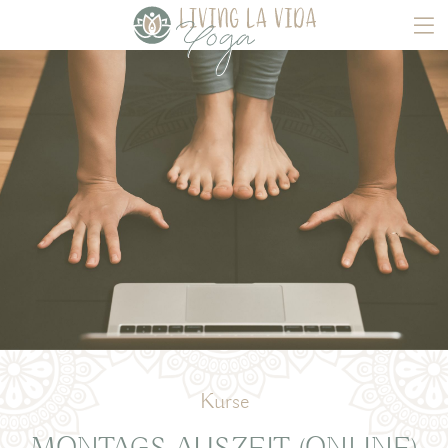
Kurse