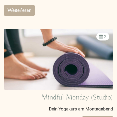
Weiterlesen
2
Mindful Monday (Studio)
Dein Yogakurs am Montagabend