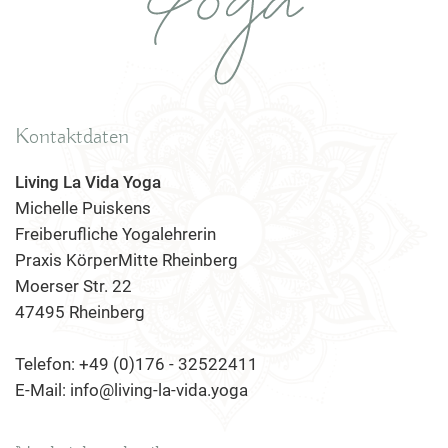
Kontaktdaten
Living La Vida Yoga
Michelle Puiskens
Freiberufliche Yogalehrerin
Praxis KörperMitte Rheinberg
Moerser Str. 22
47495 Rheinberg
Telefon: +49 (0)176 - 32522411
E-Mail: info@living-la-vida.yoga