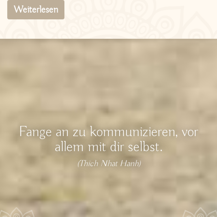
Weiterlesen
Fange an zu kommunizieren, vor
allem mit dir selbst.
(Thich Nhat Hanh)