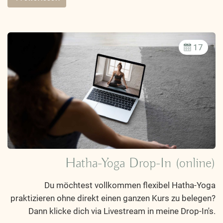
17
Hatha-Yoga Drop-In (online)
Du möchtest vollkommen flexibel Hatha-Yoga
praktizieren ohne direkt einen ganzen Kurs zu belegen?
Dann klicke dich via Livestream in meine Drop-In's.