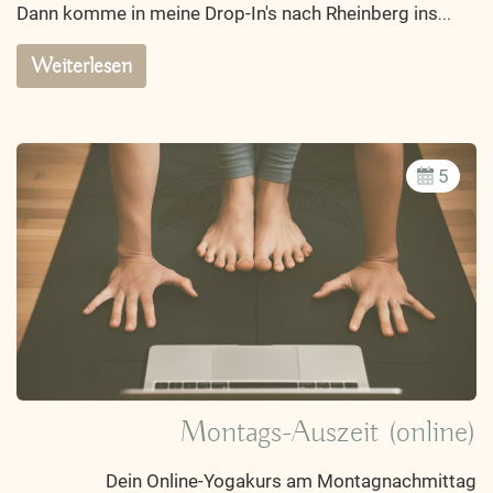
Dann komme in meine Drop-In's nach Rheinberg ins
...
Weiterlesen
5
Montags-Auszeit (online)
Dein Online-Yogakurs am Montagnachmittag