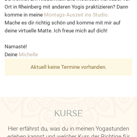
Ort in Rheinberg mit anderen Yogis praktizieren? Dann
komme in meine
Montags-Auszeit ins Studio.
Mache es dir richtig schön und komme mit mir auf
deine virtuelle Matte. Ich freue mich auf dich!
Namasté!
Deine
Michelle
Aktuell keine Termine vorhanden.
KURSE
Hier erfährst du, was du in meinen Yogastunden
erleben kannst und welcher Kurs der Richtige für