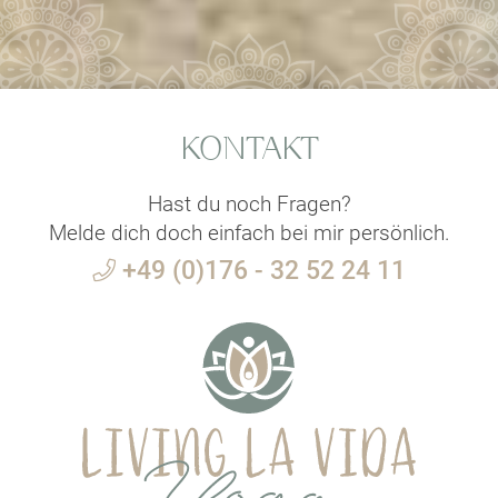
KONTAKT
Hast du noch Fragen?
Melde dich doch einfach bei mir persönlich.
+49 (0)176 - 32 52 24 11