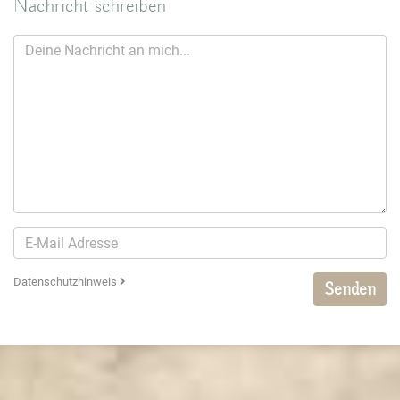
Nachricht schreiben
Datenschutzhinweis
Senden