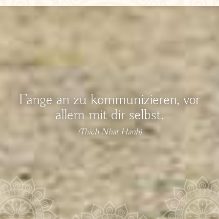
Fange an zu kommunizieren, vor
allem mit dir selbst.
(Thich Nhat Hanh)