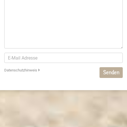
Datenschutzhinweis
Senden