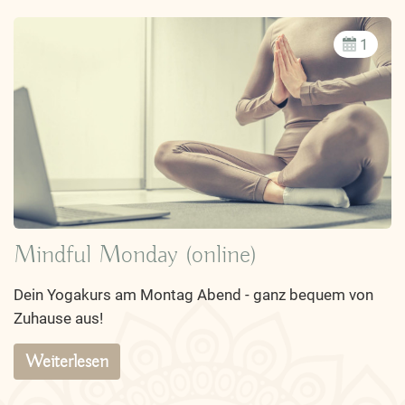
1
Mindful Monday (online)
Dein Yogakurs am Montag Abend - ganz bequem von
Zuhause aus!
Weiterlesen