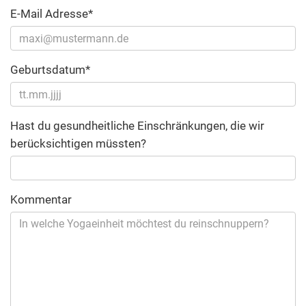
E-Mail Adresse*
Geburtsdatum*
Hast du gesundheitliche Einschränkungen, die wir
berücksichtigen müssten?
Kommentar