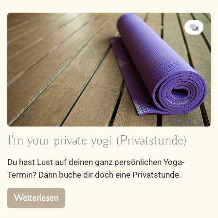
I'm your private yogi (Privatstunde)
Du hast Lust auf deinen ganz persönlichen Yoga-
Termin? Dann buche dir doch eine Privatstunde.
Weiterlesen