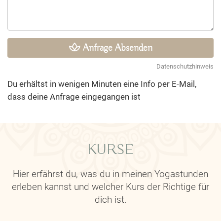
Anfrage Absenden
Datenschutzhinweis
Du erhältst in wenigen Minuten eine Info per E-Mail,
dass deine Anfrage eingegangen ist
KURSE
Hier erfährst du, was du in meinen Yogastunden
erleben kannst und welcher Kurs der Richtige für
dich ist.