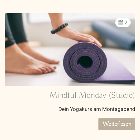
2
Mindful Monday (Studio)
Dein Yogakurs am Montagabend
Weiterlesen