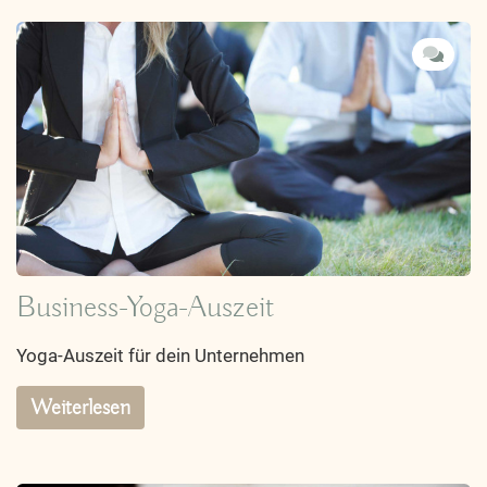
Business-Yoga-Auszeit
Yoga-Auszeit für dein Unternehmen
Weiterlesen