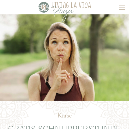
Kurse