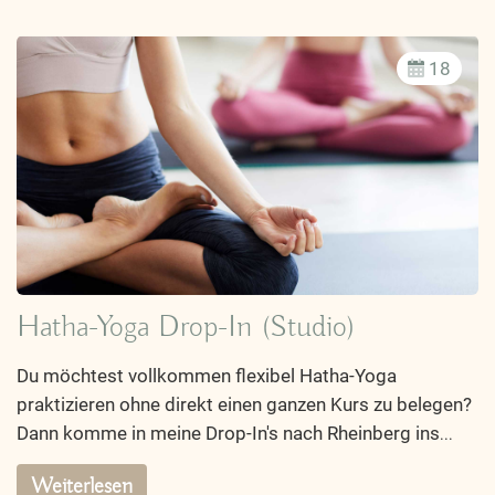
18
Hatha-Yoga Drop-In (Studio)
Du möchtest vollkommen flexibel Hatha-Yoga
praktizieren ohne direkt einen ganzen Kurs zu belegen?
Dann komme in meine Drop-In's nach Rheinberg ins
...
Weiterlesen