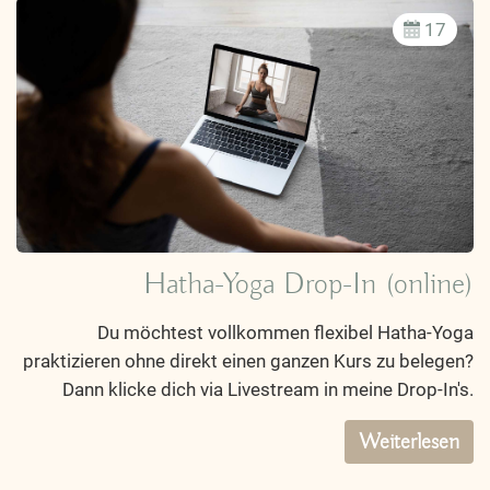
17
Hatha-Yoga Drop-In (online)
Du möchtest vollkommen flexibel Hatha-Yoga
praktizieren ohne direkt einen ganzen Kurs zu belegen?
Dann klicke dich via Livestream in meine Drop-In's.
Weiterlesen