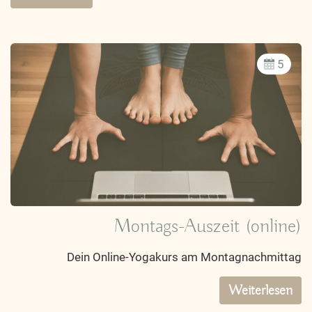
5
Montags-Auszeit (online)
Dein Online-Yogakurs am Montagnachmittag
Weiterlesen