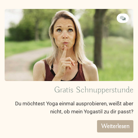
Gratis Schnupperstunde
Du möchtest Yoga einmal ausprobieren, weißt aber
nicht, ob mein Yogastil zu dir passt?
Weiterlesen