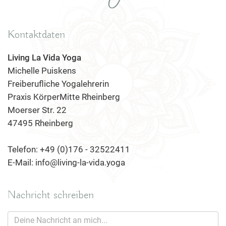
Kontaktdaten
Living La Vida Yoga
Michelle Puiskens
Freiberufliche Yogalehrerin
Praxis KörperMitte Rheinberg
Moerser Str. 22
47495 Rheinberg
Telefon: +49 (0)176 - 32522411
E-Mail: info@living-la-vida.yoga
Nachricht schreiben