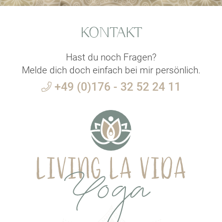
KONTAKT
Hast du noch Fragen?
Melde dich doch einfach bei mir persönlich.
+49 (0)176 - 32 52 24 11