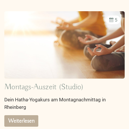
5
Montags-Auszeit (Studio)
Dein Hatha-Yogakurs am Montagnachmittag in
Rheinberg
Weiterlesen