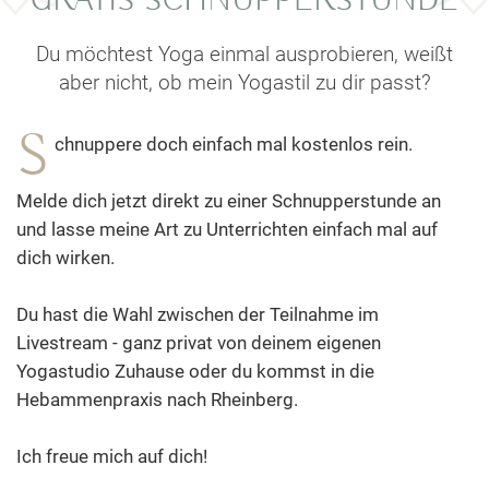
GRATIS SCHNUPPERSTUNDE
Du möchtest Yoga einmal ausprobieren, weißt
aber nicht, ob mein Yogastil zu dir passt?
S
chnuppere doch einfach mal kostenlos rein.
Melde dich jetzt direkt zu einer Schnupperstunde an
und lasse meine Art zu Unterrichten einfach mal auf
dich wirken.
Du hast die Wahl zwischen der Teilnahme im
Livestream - ganz privat von deinem eigenen
Yogastudio Zuhause oder du kommst in die
Hebammenpraxis nach Rheinberg.
Ich freue mich auf dich!