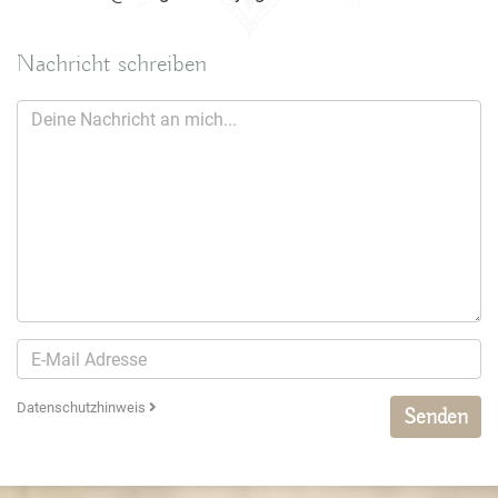
Nachricht schreiben
Datenschutzhinweis
Senden