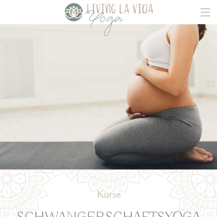
Kurse