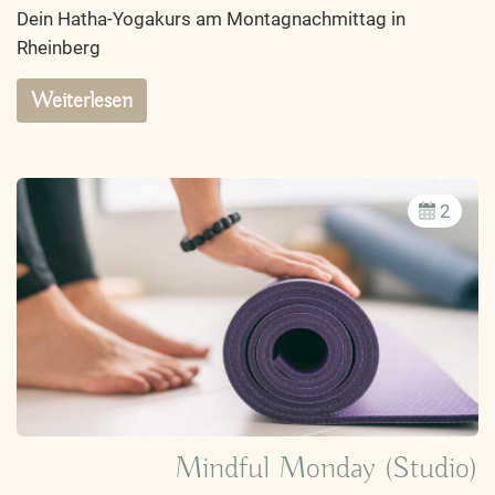
Dein Hatha-Yogakurs am Montagnachmittag in
Rheinberg
Weiterlesen
2
Mindful Monday (Studio)