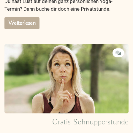
Du hast Lust auf deinen ganz persönlichen Yoga-
Termin? Dann buche dir doch eine Privatstunde.
Weiterlesen
Gratis Schnupperstunde