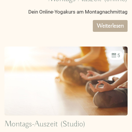
Dein Online-Yogakurs am Montagnachmittag
Weiterlesen
5
Montags-Auszeit (Studio)