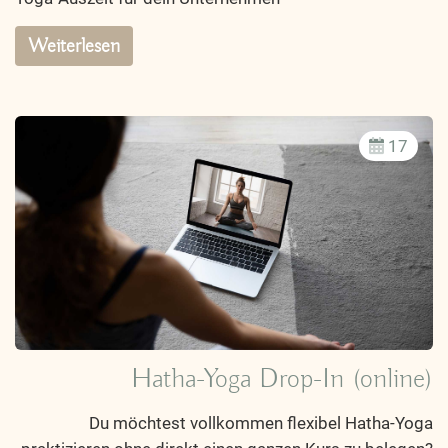
Weiterlesen
17
Hatha-Yoga Drop-In (online)
Du möchtest vollkommen flexibel Hatha-Yoga