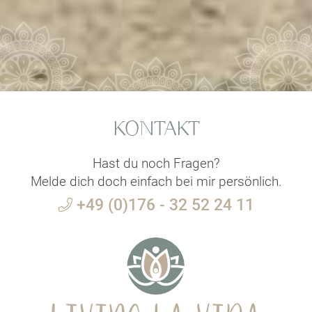
KONTAKT
Hast du noch Fragen?
Melde dich doch einfach bei mir persönlich.
+49 (0)176 - 32 52 24 11