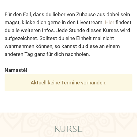
Für den Fall, dass du lieber von Zuhause aus dabei sein
magst, klicke dich gerne in den Livestream.
Hier
findest
du alle weiteren Infos. Jede Stunde dieses Kurses wird
aufgezeichnet. Solltest du eine Einheit mal nicht
wahrnehmen können, so kannst du diese an einem
anderen Tag ganz für dich nachholen.
Namasté!
Aktuell keine Termine vorhanden.
KURSE