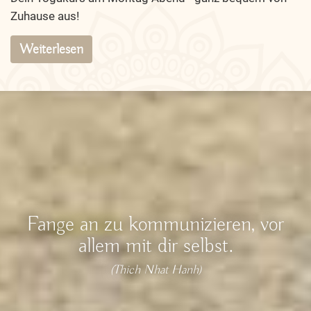
Zuhause aus!
Weiterlesen
Fange an zu kommunizieren, vor
allem mit dir selbst.
(Thich Nhat Hanh)