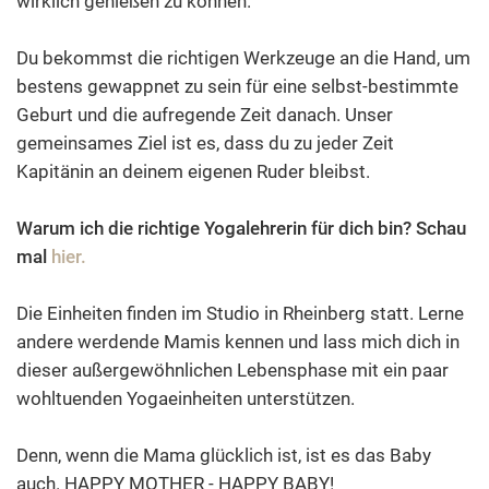
wirklich genießen zu können.
Du bekommst die richtigen Werkzeuge an die Hand, um
bestens gewappnet zu sein für eine selbst-bestimmte
Geburt und die aufregende Zeit danach. Unser
gemeinsames Ziel ist es, dass du zu jeder Zeit
Kapitänin an deinem eigenen Ruder bleibst.
Warum ich die richtige Yogalehrerin für dich bin? Schau
mal
hier.
Die Einheiten finden im Studio in Rheinberg statt. Lerne
andere werdende Mamis kennen und lass mich dich in
dieser außergewöhnlichen Lebensphase mit ein paar
wohltuenden Yogaeinheiten unterstützen.
Denn, wenn die Mama glücklich ist, ist es das Baby
auch. HAPPY MOTHER - HAPPY BABY!