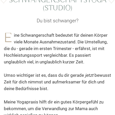
SCHWANGERSCHAFTSYOGA
(STUDIO)
Du bist schwanger?
E
ine Schwangerschaft bedeutet für deinen Körper
viele Monate Ausnahmezustand. Die Umstellung,
die du - gerade im ersten Trimester - erfährst, ist mit
Hochleistungssport vergleichbar. Es passiert
unglaublich viel, in unglaublich kurzer Zeit.
Umso wichtiger ist es, dass du dir gerade
jetzt
bewusst
Zeit für dich nimmst und aufmerksamer für dich und
deine Bedürfnisse bist.
Meine Yogapraxis hilft dir ein gutes Körpergefühl zu
bekommen, um die Verwandlung zur Mama auch