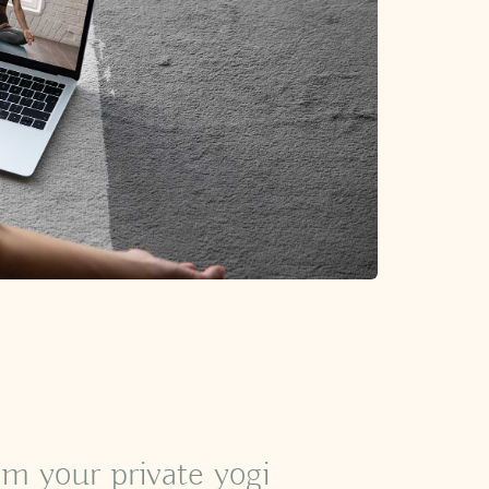
'm your private yogi