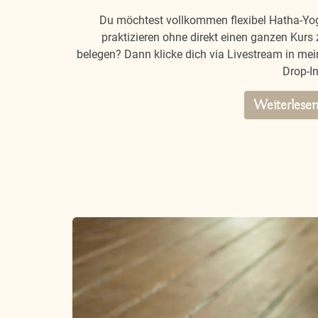
Du möchtest vollkommen flexibel Hatha-Yo
praktizieren ohne direkt einen ganzen Kurs 
belegen? Dann klicke dich via Livestream in mei
Drop-In
Weiterlese