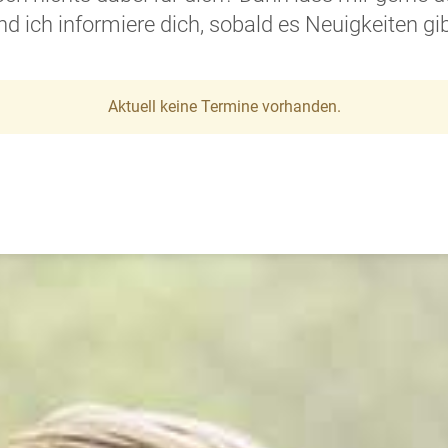
nd ich informiere dich, sobald es Neuigkeiten gib
Aktuell keine Termine vorhanden.