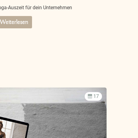
oga-Auszeit für dein Unternehmen
Weiterlesen
17