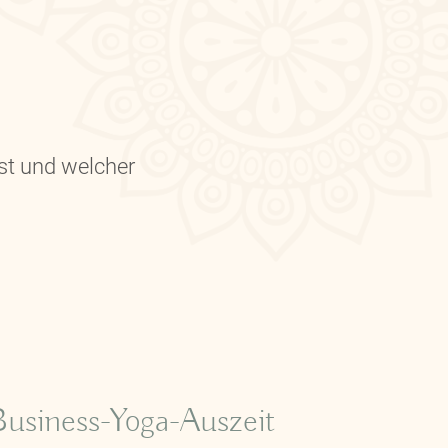
st und welcher
usiness-Yoga-Auszeit