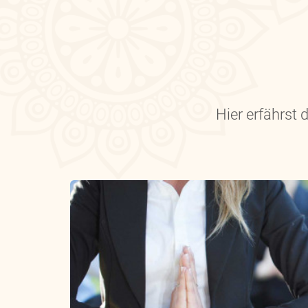
Hier erfährst