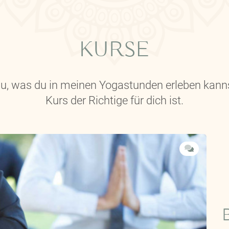
KURSE
 du, was du in meinen Yogastunden erleben kann
Kurs der Richtige für dich ist.
B