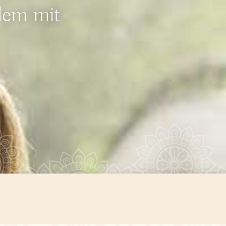
lem mit