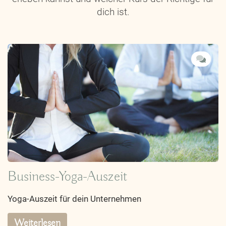
dich ist.
Business-Yoga-Auszeit
Yoga-Auszeit für dein Unternehmen
Weiterlesen