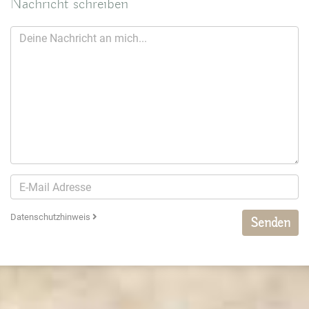
Nachricht schreiben
Datenschutzhinweis
Senden