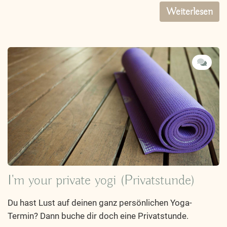
Weiterlesen
I'm your private yogi (Privatstunde)
Du hast Lust auf deinen ganz persönlichen Yoga-
Termin? Dann buche dir doch eine Privatstunde.