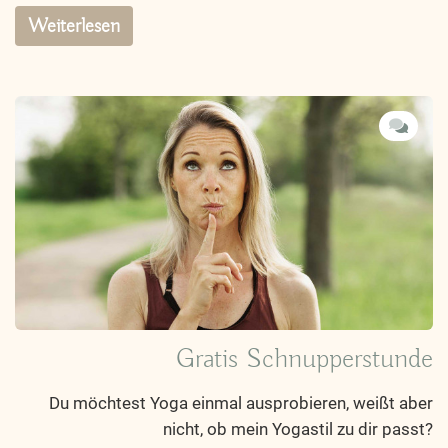
Weiterlesen
Gratis Schnupperstunde
Du möchtest Yoga einmal ausprobieren, weißt aber
nicht, ob mein Yogastil zu dir passt?