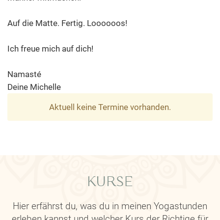
Auf die Matte. Fertig. Loooooos!
Ich freue mich auf dich!
Namasté
Deine Michelle
Aktuell keine Termine vorhanden.
KURSE
Hier erfährst du, was du in meinen Yogastunden
erleben kannst und welcher Kurs der Richtige für