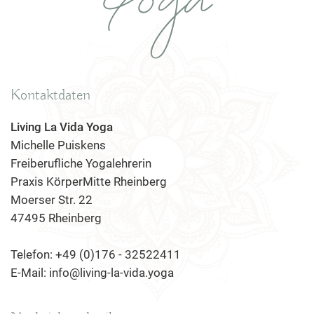
Kontaktdaten
Living La Vida Yoga
Michelle Puiskens
Freiberufliche Yogalehrerin
Praxis KörperMitte Rheinberg
Moerser Str. 22
47495 Rheinberg
Telefon: +49 (0)176 - 32522411
E-Mail: info@living-la-vida.yoga