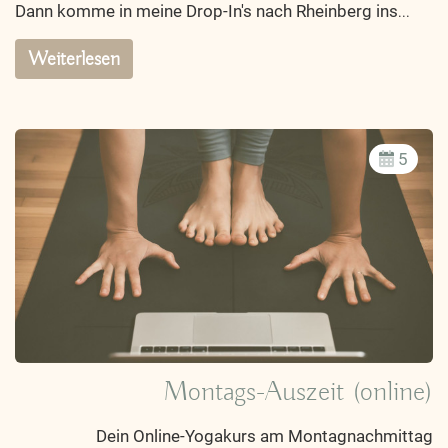
Dann komme in meine Drop-In's nach Rheinberg ins
...
Weiterlesen
5
Montags-Auszeit (online)
Dein Online-Yogakurs am Montagnachmittag