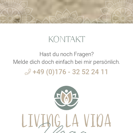
KONTAKT
Hast du noch Fragen?
Melde dich doch einfach bei mir persönlich.
+49 (0)176 - 32 52 24 11