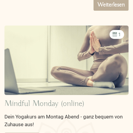
Weiterlesen
1
Mindful Monday (online)
Dein Yogakurs am Montag Abend - ganz bequem von
Zuhause aus!