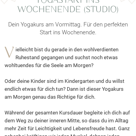
YOGASTART INS
WOCHENENDE (STUDIO)
Dein Yogakurs am Vormittag. Für den perfekten
Start ins Wochenende.
V
ielleicht bist du gerade in den wohlverdienten
Ruhestand gegangen und suchst noch etwas
wohltuendes für die Seele am Morgen?
Oder deine Kinder sind im Kindergarten und du willst
endlich etwas für dich tun? Dann ist dieser Yogakurs
am Morgen genau das Richtige für dich.
Während der gesamten Kursdauer begleite ich dich auf
dem Weg zu deiner inneren Mitte, so dass du im Alltag
mehr Zeit für Leichtigkeit und Lebensfreude hast. Ganz