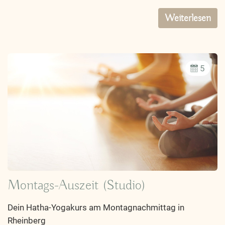
Weiterlesen
5
Montags-Auszeit (Studio)
Dein Hatha-Yogakurs am Montagnachmittag in
Rheinberg