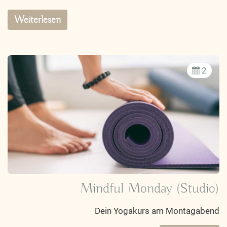
Weiterlesen
2
Mindful Monday (Studio)
Dein Yogakurs am Montagabend