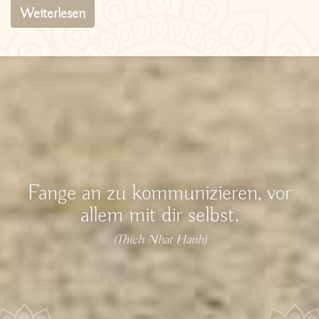
Weiterlesen
Fange an zu kommunizieren, vor
allem mit dir selbst.
(Thich Nhat Hanh)