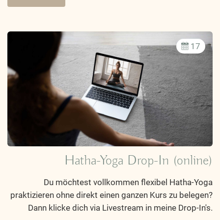
17
Hatha-Yoga Drop-In (online)
Du möchtest vollkommen flexibel Hatha-Yoga
praktizieren ohne direkt einen ganzen Kurs zu belegen?
Dann klicke dich via Livestream in meine Drop-In's.