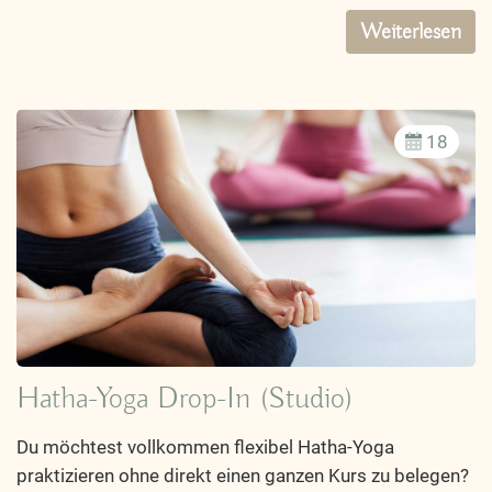
Weiterlesen
18
Hatha-Yoga Drop-In (Studio)
Du möchtest vollkommen flexibel Hatha-Yoga
praktizieren ohne direkt einen ganzen Kurs zu belegen?