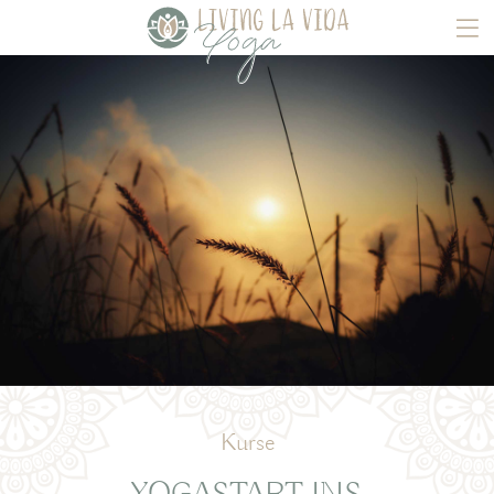
Kurse