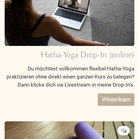
Hatha-Yoga Drop-In (online)
Du möchtest vollkommen flexibel Hatha-Yoga
praktizieren ohne direkt einen ganzen Kurs zu belegen?
Dann klicke dich via Livestream in meine Drop-In's.
Weiterlesen