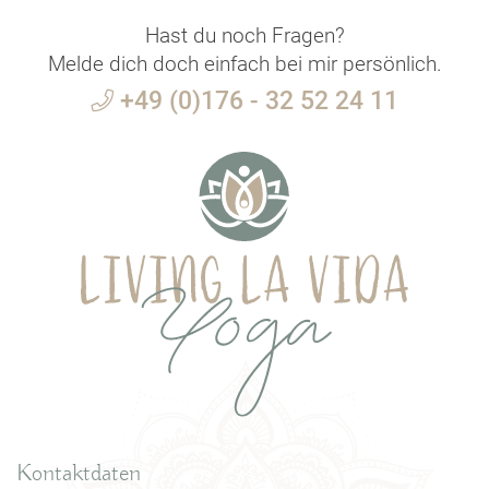
Hast du noch Fragen?
Melde dich doch einfach bei mir persönlich.
+49 (0)176 - 32 52 24 11
Kontaktdaten