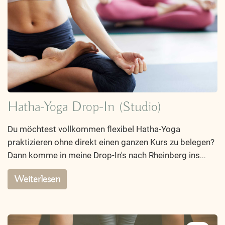
Hatha-Yoga Drop-In (Studio)
Du möchtest vollkommen flexibel Hatha-Yoga
praktizieren ohne direkt einen ganzen Kurs zu belegen?
Dann komme in meine Drop-In's nach Rheinberg ins
...
Weiterlesen