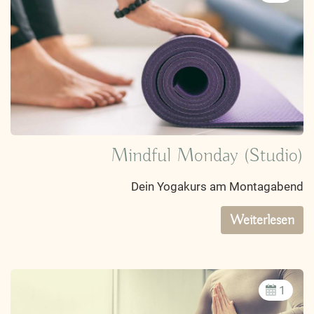
Mindful Monday (Studio)
Dein Yogakurs am Montagabend
Weiterlesen
1