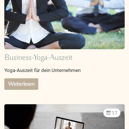
Business-Yoga-Auszeit
Yoga-Auszeit für dein Unternehmen
Weiterlesen
17