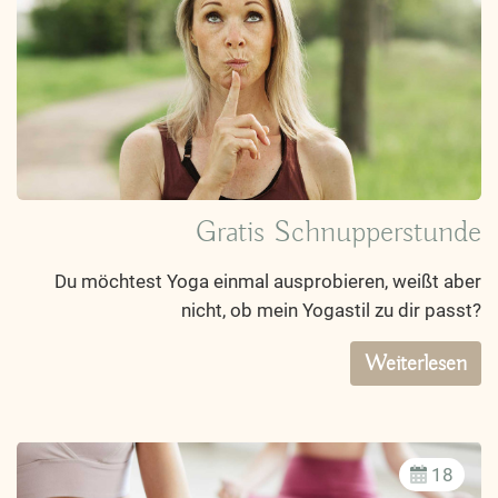
Gratis Schnupperstunde
Du möchtest Yoga einmal ausprobieren, weißt aber
nicht, ob mein Yogastil zu dir passt?
Weiterlesen
18