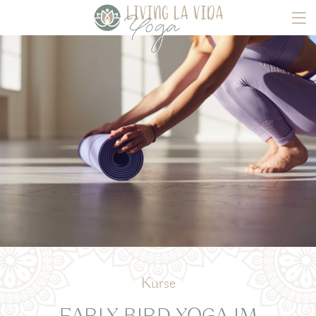
Kurse