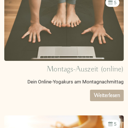
5
Montags-Auszeit (online)
Dein Online-Yogakurs am Montagnachmittag
Weiterlesen
5