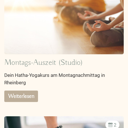
Montags-Auszeit (Studio)
Dein Hatha-Yogakurs am Montagnachmittag in
Rheinberg
Weiterlesen
2