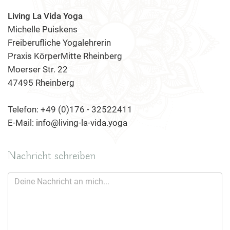
Living La Vida Yoga
Michelle Puiskens
Freiberufliche Yogalehrerin
Praxis KörperMitte Rheinberg
Moerser Str. 22
47495 Rheinberg
Telefon: +49 (0)176 - 32522411
E-Mail: info@living-la-vida.yoga
Nachricht schreiben