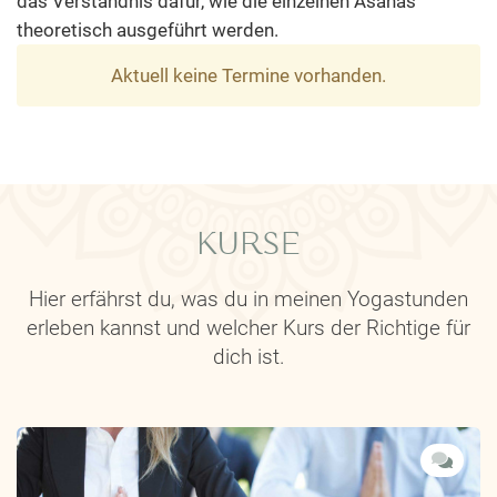
das Verständnis dafür, wie die einzelnen Asanas
theoretisch ausgeführt werden.
Aktuell keine Termine vorhanden.
KURSE
Hier erfährst du, was du in meinen Yogastunden
erleben kannst und welcher Kurs der Richtige für
dich ist.