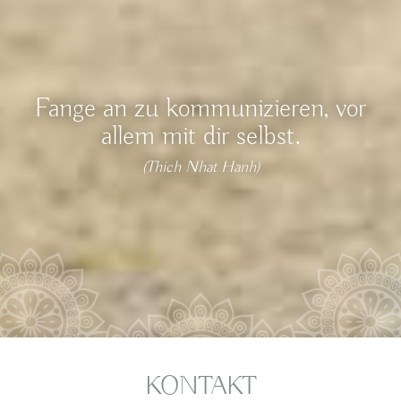
Fange an zu kommunizieren, vor
allem mit dir selbst.
(Thich Nhat Hanh)
KONTAKT