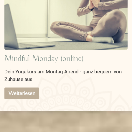
Mindful Monday (online)
Dein Yogakurs am Montag Abend - ganz bequem von
Zuhause aus!
Weiterlesen