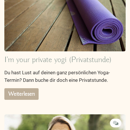
I'm your private yogi (Privatstunde)
Du hast Lust auf deinen ganz persönlichen Yoga-
Termin? Dann buche dir doch eine Privatstunde.
Weiterlesen