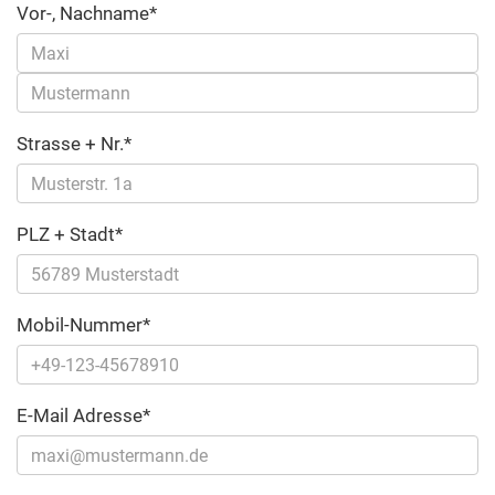
Vor-, Nachname*
Strasse + Nr.*
PLZ + Stadt*
Mobil-Nummer*
E-Mail Adresse*