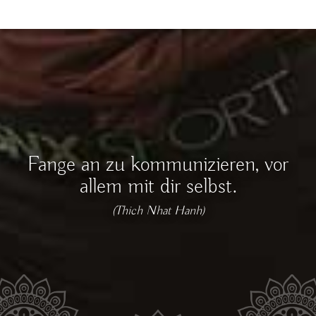
Fange an zu kommunizieren, vor
allem mit dir selbst.
(Thich Nhat Hanh)