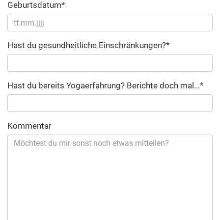
Geburtsdatum*
Hast du gesundheitliche Einschränkungen?*
Hast du bereits Yogaerfahrung? Berichte doch mal...*
Kommentar