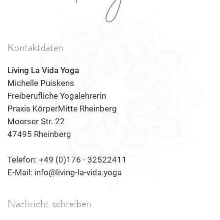
Kontaktdaten
Living La Vida Yoga
Michelle Puiskens
Freiberufliche Yogalehrerin
Praxis KörperMitte Rheinberg
Moerser Str. 22
47495 Rheinberg
Telefon: +49 (0)176 - 32522411
E-Mail: info@living-la-vida.yoga
Nachricht schreiben