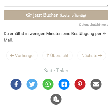
Jetzt Buchen
(kostenpflichtig)
Datenschutzhinweis
Du erhältst in wenigen Minuten eine Bestätigung per E-
Mail.
Vorherige
Übersicht
Nächste
Seite Teilen