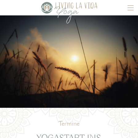
Termine