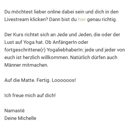
Du möchtest lieber online dabei sein und dich in den
Livestream klicken? Dann bist du
hier
genau richtig.
Der Kurs richtet sich an Jede und Jeden, die oder der
Lust auf Yoga hat. Ob AnfängerIn oder
fortgeschrittene(r) YogaliebhaberIn: jede und jeder von
euch ist herzlich willkommen. Natürlich dürfen auch
Männer mitmachen.
Auf die Matte. Fertig. Loooooos!
Ich freue mich auf dich!
Namasté
Deine Michelle