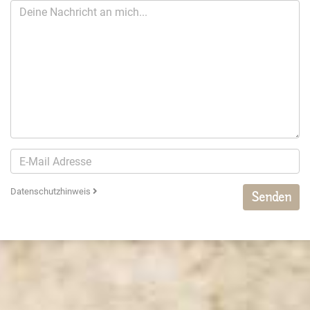
Datenschutzhinweis
Senden