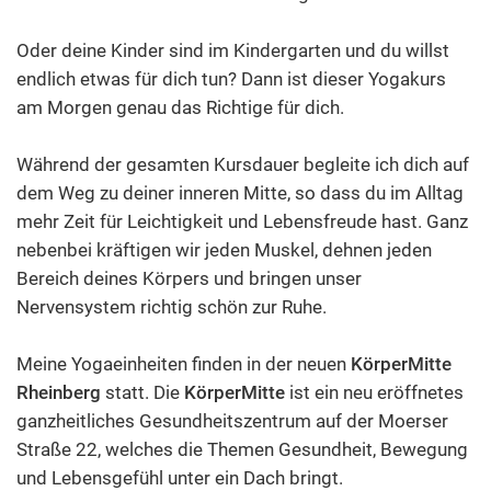
Oder deine Kinder sind im Kindergarten und du willst
endlich etwas für dich tun? Dann ist dieser Yogakurs
am Morgen genau das Richtige für dich.
Während der gesamten Kursdauer begleite ich dich auf
dem Weg zu deiner inneren Mitte, so dass du im Alltag
mehr Zeit für Leichtigkeit und Lebensfreude hast. Ganz
nebenbei kräftigen wir jeden Muskel, dehnen jeden
Bereich deines Körpers und bringen unser
Nervensystem richtig schön zur Ruhe.
Meine Yogaeinheiten finden in der neuen
KörperMitte
Rheinberg
statt. Die
KörperMitte
ist ein neu eröffnetes
ganzheitliches Gesundheitszentrum auf der Moerser
Straße 22, welches die Themen Gesundheit, Bewegung
und Lebensgefühl unter ein Dach bringt.