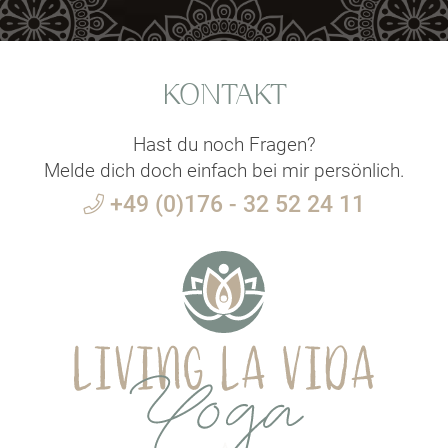
KONTAKT
Hast du noch Fragen?
Melde dich doch einfach bei mir persönlich.
+49 (0)176 - 32 52 24 11