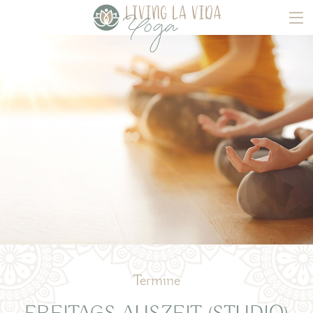
Termine