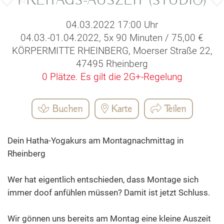
FREITAGS-AUSZEIT (STUDIO)
04.03.2022 17:00 Uhr
04.03.-01.04.2022, 5x 90 Minuten / 75,00 €
KÖRPERMITTE RHEINBERG, Moerser Straße 22,
47495 Rheinberg
0 Plätze.
Es gilt die 2G+-Regelung
Buchen
Karte
Teilen
Dein Hatha-Yogakurs am Montagnachmittag in
Rheinberg
Wer hat eigentlich entschieden, dass Montage sich
immer doof anfühlen müssen? Damit ist jetzt Schluss.
Wir gönnen uns bereits am Montag eine kleine Auszeit