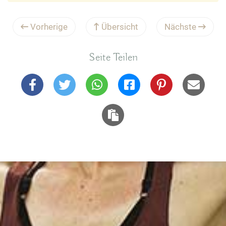
Vorherige
Übersicht
Nächste
Seite Teilen