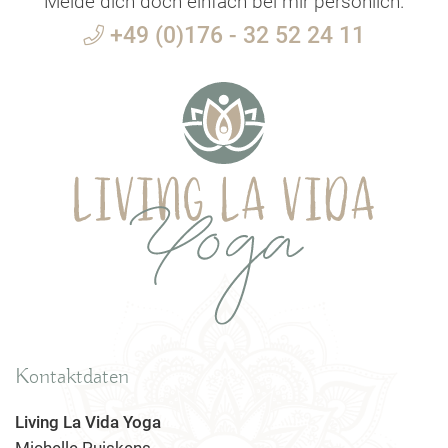
Melde dich doch einfach bei mir persönlich.
+49 (0)176 - 32 52 24 11
Kontaktdaten
Living La Vida Yoga