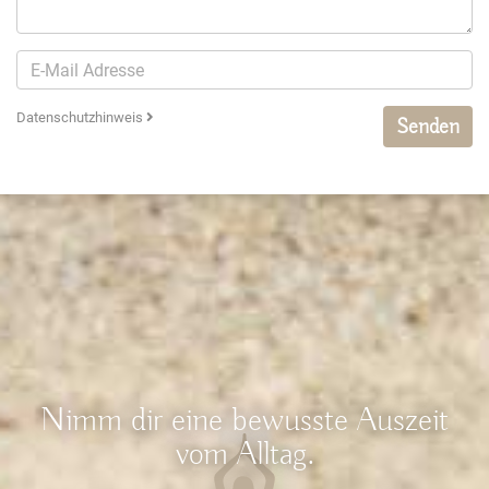
Datenschutzhinweis
Senden
Nimm dir eine bewusste Auszeit
vom Alltag.