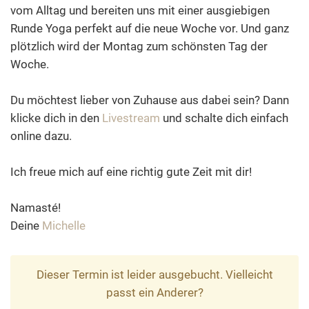
vom Alltag und bereiten uns mit einer ausgiebigen
Runde Yoga perfekt auf die neue Woche vor. Und ganz
plötzlich wird der Montag zum schönsten Tag der
Woche.
Du möchtest lieber von Zuhause aus dabei sein? Dann
klicke dich in den
Livestream
und schalte dich einfach
online dazu.
Ich freue mich auf eine richtig gute Zeit mit dir!
Namasté!
Deine
Michelle
Dieser Termin ist leider ausgebucht. Vielleicht
passt ein Anderer?