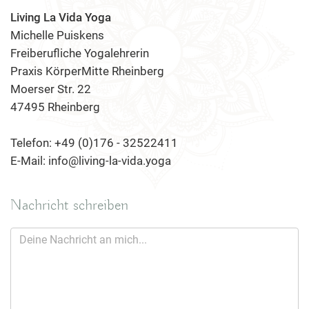
Living La Vida Yoga
Michelle Puiskens
Freiberufliche Yogalehrerin
Praxis KörperMitte Rheinberg
Moerser Str. 22
47495 Rheinberg
Telefon: +49 (0)176 - 32522411
E-Mail: info@living-la-vida.yoga
Nachricht schreiben