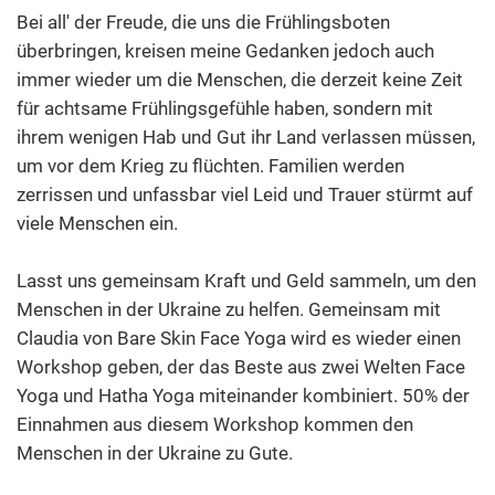
Bei all' der Freude, die uns die Frühlingsboten
überbringen, kreisen meine Gedanken jedoch auch
immer wieder um die Menschen, die derzeit keine Zeit
für achtsame Frühlingsgefühle haben, sondern mit
ihrem wenigen Hab und Gut ihr Land verlassen müssen,
um vor dem Krieg zu flüchten. Familien werden
zerrissen und unfassbar viel Leid und Trauer stürmt auf
viele Menschen ein.
Lasst uns gemeinsam Kraft und Geld sammeln, um den
Menschen in der Ukraine zu helfen. Gemeinsam mit
Claudia von Bare Skin Face Yoga wird es wieder einen
Workshop geben, der das Beste aus zwei Welten Face
Yoga und Hatha Yoga miteinander kombiniert. 50% der
Einnahmen aus diesem Workshop kommen den
Menschen in der Ukraine zu Gute.