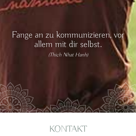
Fange an zu kommunizieren, vor
allem mit dir selbst.
(Thich Nhat Hanh)
KONTAKT