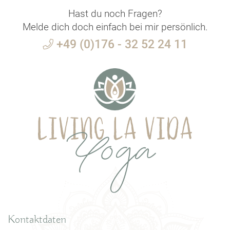
Hast du noch Fragen?
Melde dich doch einfach bei mir persönlich.
+49 (0)176 - 32 52 24 11
Kontaktdaten