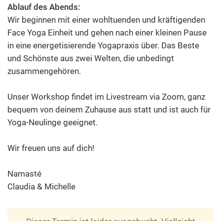
Ablauf des Abends:
Wir beginnen mit einer wohltuenden und kräftigenden
Face Yoga Einheit und gehen nach einer kleinen Pause
in eine energetisierende Yogapraxis über. Das Beste
und Schönste aus zwei Welten, die unbedingt
zusammengehören.
Unser Workshop findet im Livestream via Zoom, ganz
bequem von deinem Zuhause aus statt und ist auch für
Yoga-Neulinge geeignet.
Wir freuen uns auf dich!
Namasté
Claudia & Michelle