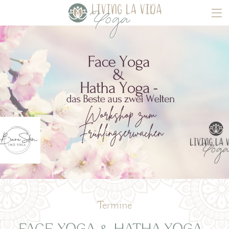
Termine