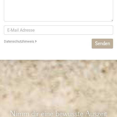
Datenschutzhinweis
Senden
Nimm dir eine bewusste Auszeit