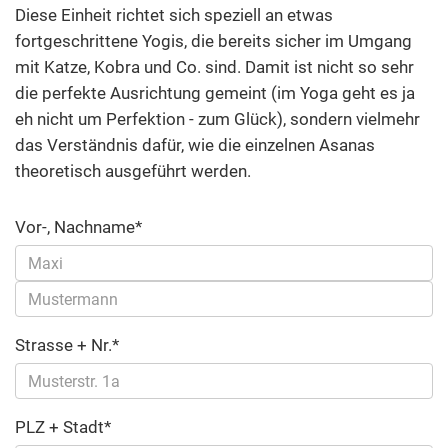
Diese Einheit richtet sich speziell an etwas
fortgeschrittene Yogis, die bereits sicher im Umgang
mit Katze, Kobra und Co. sind. Damit ist nicht so sehr
die perfekte Ausrichtung gemeint (im Yoga geht es ja
eh nicht um Perfektion - zum Glück), sondern vielmehr
das Verständnis dafür, wie die einzelnen Asanas
theoretisch ausgeführt werden.
Vor-, Nachname*
Strasse + Nr.*
PLZ + Stadt*