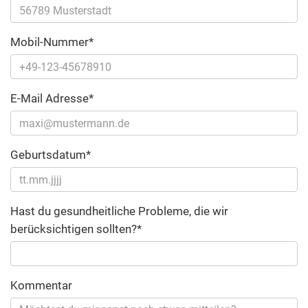
Mobil-Nummer*
E-Mail Adresse*
Geburtsdatum*
Hast du gesundheitliche Probleme, die wir
berücksichtigen sollten?*
Kommentar