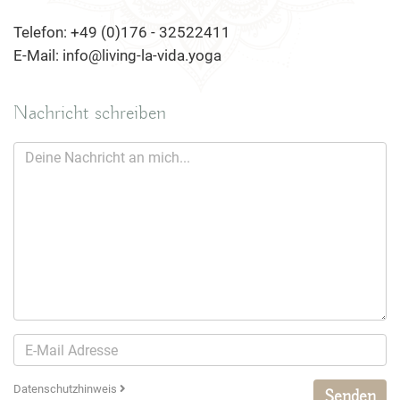
Telefon: +49 (0)176 - 32522411
E-Mail: info@living-la-vida.yoga
Nachricht schreiben
Datenschutzhinweis
Senden