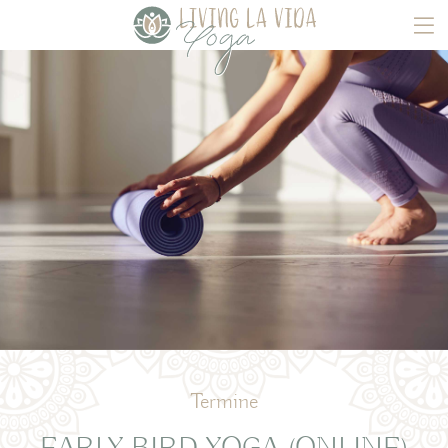
Termine