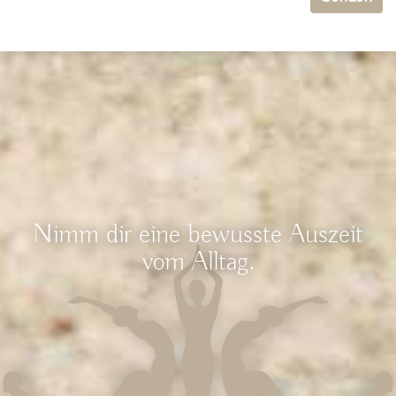
Nimm dir eine bewusste Auszeit
vom Alltag.