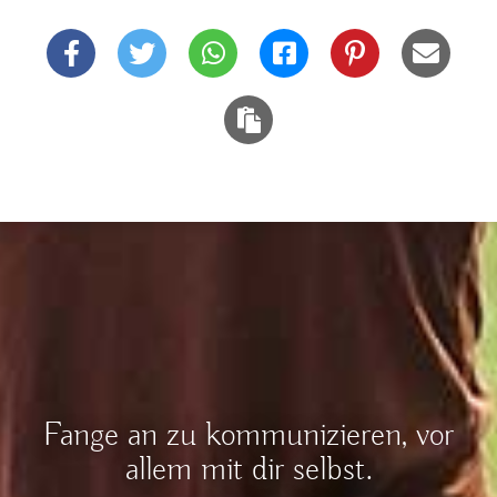
Fange an zu kommunizieren, vor
allem mit dir selbst.