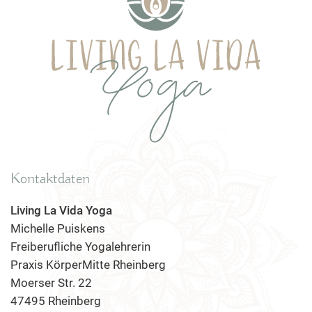
Kontaktdaten
Living La Vida Yoga
Michelle Puiskens
Freiberufliche Yogalehrerin
Praxis KörperMitte Rheinberg
Moerser Str. 22
47495 Rheinberg