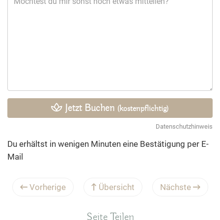
Jetzt Buchen
(kostenpflichtig)
Datenschutzhinweis
Du erhältst in wenigen Minuten eine Bestätigung per E-
Mail
Vorherige
Übersicht
Nächste
Seite Teilen