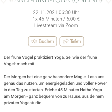
EARLY-BIRD-YOGA (ONLINE)
22.11.2021 06:30 Uhr
1x 45 Minuten / 6,00 €
Livestream via Zoom
Buchen
Teilen
Der frühe Vogel praktiziert Yoga. Sei wie der frühe
Vogel: mach mit!
Der Morgen hat eine ganz besondere Magie. Lass uns
genau das nutzen, um energiegeladen und voller Power
in den Tag zu starten. Erlebe 45 Minuten Hatha-Yoga
am Morgen - ganz bequem von zu Hause, aus deinem
privaten Yogastudio.