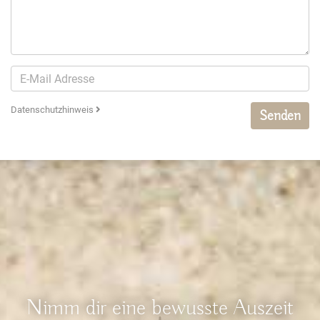
Datenschutzhinweis
Senden
Nimm dir eine bewusste Auszeit