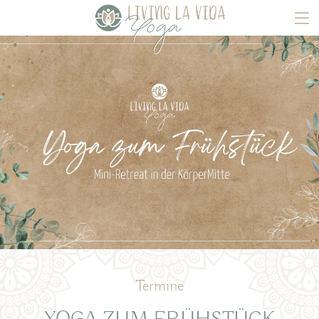
Termine