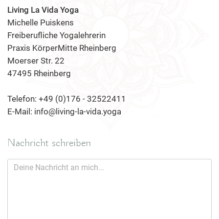
Living La Vida Yoga
Michelle Puiskens
Freiberufliche Yogalehrerin
Praxis KörperMitte Rheinberg
Moerser Str. 22
47495 Rheinberg
Telefon: +49 (0)176 - 32522411
E-Mail: info@living-la-vida.yoga
Nachricht schreiben