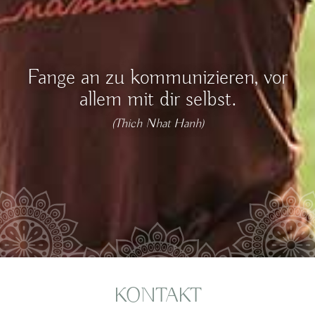
Fange an zu kommunizieren, vor
allem mit dir selbst.
(Thich Nhat Hanh)
KONTAKT