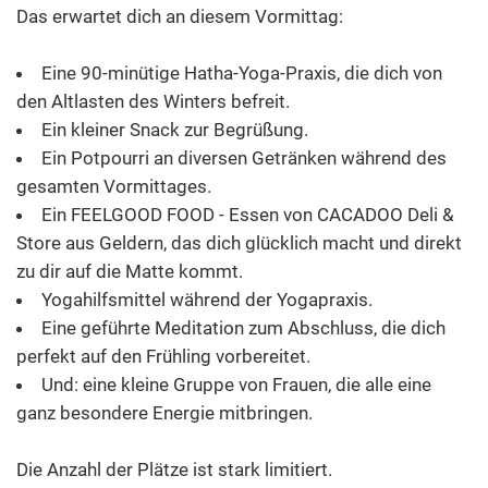
Das erwartet dich an diesem Vormittag:
Eine 90-minütige Hatha-Yoga-Praxis, die dich von
den Altlasten des Winters befreit.
Ein kleiner Snack zur Begrüßung.
Ein Potpourri an diversen Getränken während des
gesamten Vormittages.
Ein FEELGOOD FOOD - Essen von CACADOO Deli &
Store aus Geldern, das dich glücklich macht und direkt
zu dir auf die Matte kommt.
Yogahilfsmittel während der Yogapraxis.
Eine geführte Meditation zum Abschluss, die dich
perfekt auf den Frühling vorbereitet.
Und: eine kleine Gruppe von Frauen, die alle eine
ganz besondere Energie mitbringen.
Die Anzahl der Plätze ist stark limitiert.