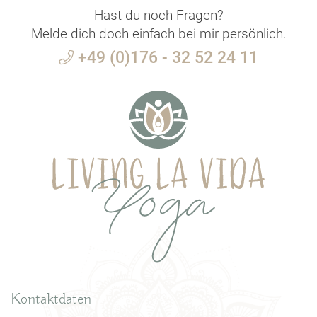
Hast du noch Fragen?
Melde dich doch einfach bei mir persönlich.
+49 (0)176 - 32 52 24 11
Kontaktdaten