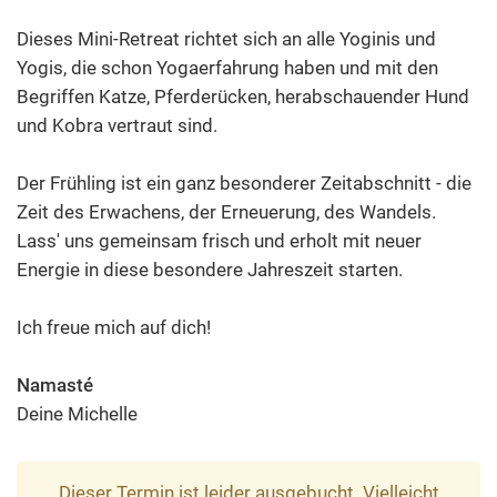
Dieses Mini-Retreat richtet sich an alle Yoginis und
Yogis, die schon Yogaerfahrung haben und mit den
Begriffen Katze, Pferderücken, herabschauender Hund
und Kobra vertraut sind.
Der Frühling ist ein ganz besonderer Zeitabschnitt - die
Zeit des Erwachens, der Erneuerung, des Wandels.
Lass' uns gemeinsam frisch und erholt mit neuer
Energie in diese besondere Jahreszeit starten.
Ich freue mich auf dich!
Namasté
Deine Michelle
Dieser Termin ist leider ausgebucht. Vielleicht