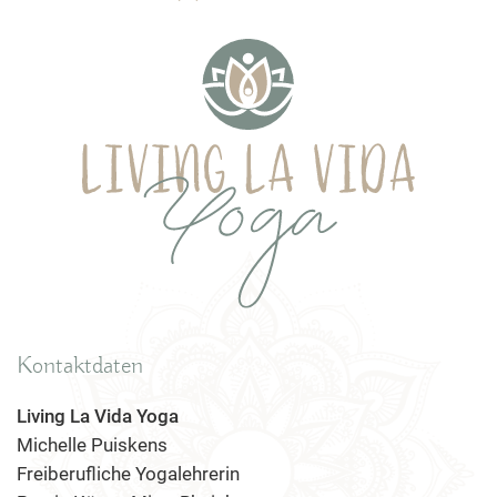
Kontaktdaten
Living La Vida Yoga
Michelle Puiskens
Freiberufliche Yogalehrerin