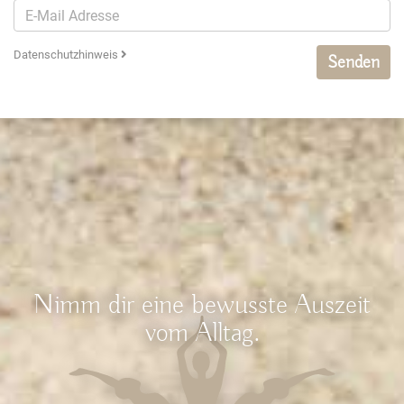
Datenschutzhinweis
Senden
Nimm dir eine bewusste Auszeit
vom Alltag.