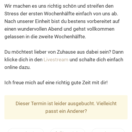
Wir machen es uns richtig schön und streifen den
Stress der ersten Wochenhälfte einfach von uns ab.
Nach unserer Einheit bist du bestens vorbereitet auf
einen wundervollen Abend und gehst vollkommen
gelassen in die zweite Wochenhälfte.
Du möchtest lieber von Zuhause aus dabei sein? Dann
klicke dich in den
Livestream
und schalte dich einfach
online dazu.
Ich freue mich auf eine richtig gute Zeit mit dir!
Dieser Termin ist leider ausgebucht. Vielleicht
passt ein Anderer?