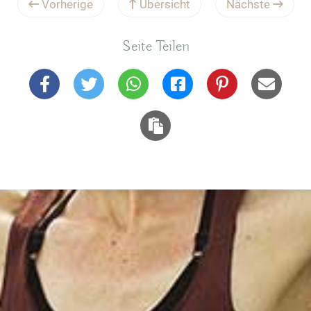
Vorherige
Übersicht
Nächste
Seite Teilen