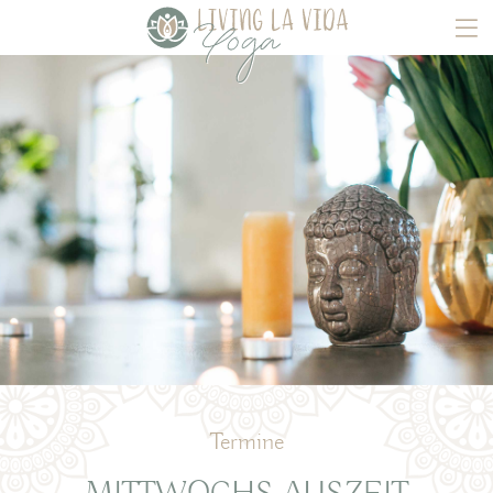
Termine