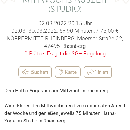
MITTWOCHS-AUSZEIT
(STUDIO)
02.03.2022 20:15 Uhr
02.03.-30.03.2022, 5x 90 Minuten, / 75,00 €
KÖRPERMITTE RHEINBERG, Moerser Straße 22,
47495 Rheinberg
0 Plätze.
Es gilt die 2G+-Regelung
Buchen
Karte
Teilen
Dein Hatha-Yogakurs am Mittwoch in Rheinberg
Wir erklären den Mittwochabend zum schönsten Abend
der Woche und genießen jeweils 75 Minuten Hatha-
Yoga im Studio in Rheinberg.