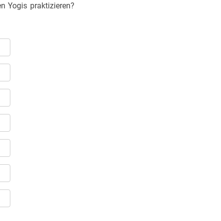
n Yogis praktizieren?