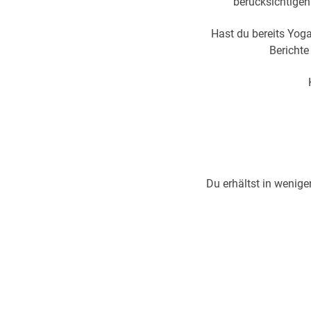
berücksichtige
Hast du bereits Yog
Berichte
Du erhältst in wenige