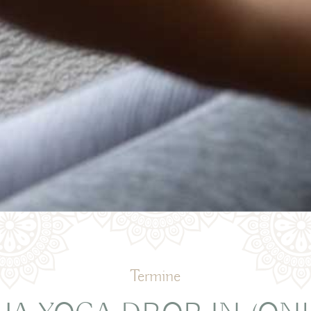
Termine