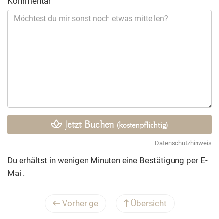
Kommentar
Jetzt Buchen
(kostenpflichtig)
Datenschutzhinweis
Du erhältst in wenigen Minuten eine Bestätigung per E-
Mail.
Vorherige
Übersicht