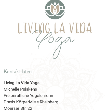
Kontaktdaten
Living La Vida Yoga
Michelle Puiskens
Freiberufliche Yogalehrerin
Praxis KörperMitte Rheinberg
Moerser Str. 22