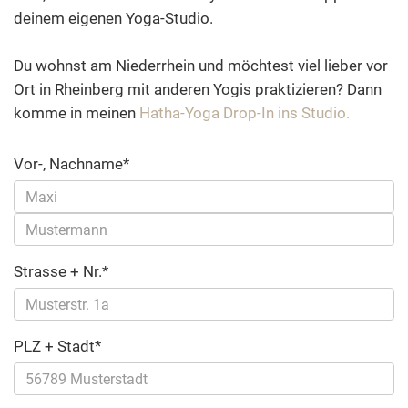
deinem eigenen Yoga-Studio.
Du wohnst am Niederrhein und möchtest viel lieber vor
Ort in Rheinberg mit anderen Yogis praktizieren? Dann
komme in meinen
Hatha-Yoga Drop-In ins Studio.
Vor-, Nachname*
Strasse + Nr.*
PLZ + Stadt*