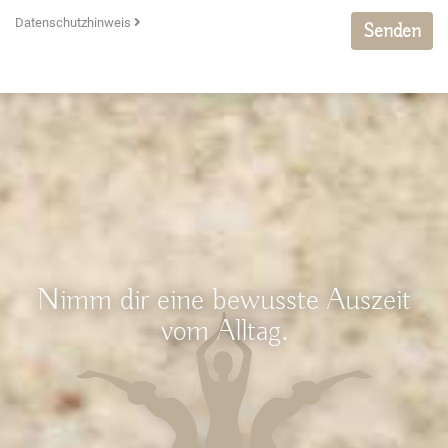
Datenschutzhinweis
Senden
Nimm dir eine bewusste Auszeit
vom Alltag.