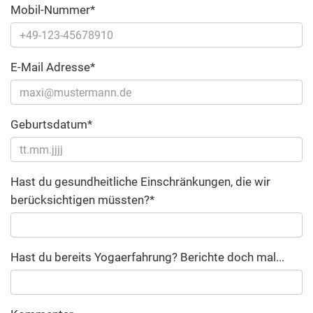
Mobil-Nummer*
E-Mail Adresse*
Geburtsdatum*
Hast du gesundheitliche Einschränkungen, die wir
berücksichtigen müssten?*
Hast du bereits Yogaerfahrung? Berichte doch mal...