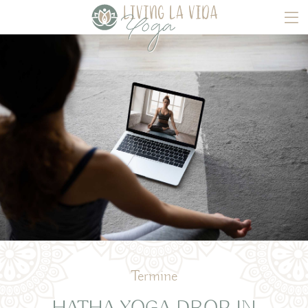
Termine