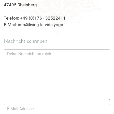
47495 Rheinberg
Telefon: +49 (0)176 - 32522411
E-Mail: info@living-la-vida.yoga
Nachricht schreiben