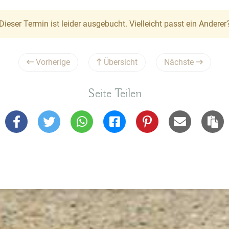
Dieser Termin ist leider ausgebucht. Vielleicht passt ein Anderer
Vorherige
Übersicht
Nächste
Seite Teilen