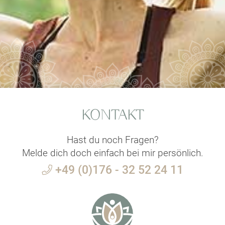
KONTAKT
Hast du noch Fragen?
Melde dich doch einfach bei mir persönlich.
+49 (0)176 - 32 52 24 11