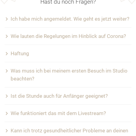
Hast du noch Fragen?
Ich habe mich angemeldet. Wie geht es jetzt weiter?
Wie lauten die Regelungen im Hinblick auf Corona?
Haftung
Was muss ich bei meinem ersten Besuch im Studio
beachten?
Ist die Stunde auch für Anfänger geeignet?
Wie funktioniert das mit dem Livestream?
Kann ich trotz gesundheitlicher Probleme an deinen