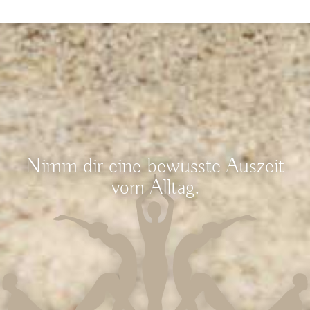
Nimm dir eine bewusste Auszeit
vom Alltag.