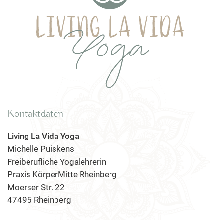
Kontaktdaten
Living La Vida Yoga
Michelle Puiskens
Freiberufliche Yogalehrerin
Praxis KörperMitte Rheinberg
Moerser Str. 22
47495 Rheinberg