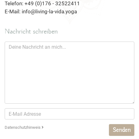
Telefon: +49 (0)176 - 32522411
E-Mail: info@living-la-vida.yoga
Nachricht schreiben
Datenschutzhinweis
Senden